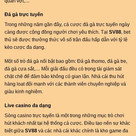
quần vợt,…
Đá gà trực tuyến
Trong những năm gần đây, cá cược đá gà trực tuyến ngày
càng được cộng đồng người chơi yêu thích. Tại
SV88
, bet
thủ sẽ được thưởng thức vô số trận đấu hấp dẫn với tỷ lệ
kèo cược đa dạng.
Một số trò đá gà nổi bật bao gồm: Đá gà thomo, đá gà tre,
đá gà cựa sắt,… Mỗi giải đấu đều có trọng tài giám sát
chặt chẽ để đảm bảo không có gian lận. Nhà cái thu hút
hàng loạt đội mạnh với các thành viên chuyên nghiệp và
giàu kinh nghiệm.
Live casino đa dạng
Sòng casino trực tuyến là một trong những mục trò chơi
hút khách nhất tại hệ thống cá cược. Điều tạo nên sự khác
biệt giữa
SV88
và các nhà cái khác chính là kho game đa