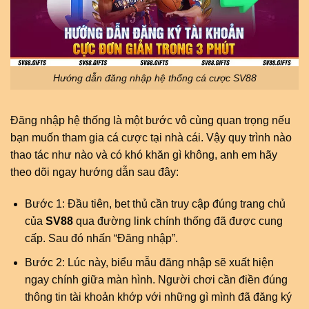
Hướng dẫn đăng nhập hệ thống cá cược SV88
Đăng nhập hệ thống là một bước vô cùng quan trọng nếu
bạn muốn tham gia cá cược tại nhà cái. Vậy quy trình nào
thao tác như nào và có khó khăn gì không, anh em hãy
theo dõi ngay hướng dẫn sau đây:
Bước 1: Đầu tiên, bet thủ cần truy cập đúng trang chủ
của
SV88
qua đường link chính thống đã được cung
cấp. Sau đó nhấn “Đăng nhập”.
Bước 2: Lúc này, biểu mẫu đăng nhập sẽ xuất hiện
ngay chính giữa màn hình. Người chơi cần điền đúng
thông tin tài khoản khớp với những gì mình đã đăng ký