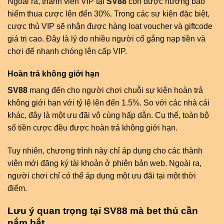
Ngoài ra, thành viên VIP tại
SV88
còn được hưởng bảo
hiểm thua cược lên đến 30%. Trong các sự kiện đặc biệt,
cược thủ VIP sẽ nhận được hàng loạt voucher và giftcode
giá trị cao. Đây là lý do nhiều người cố gắng nạp tiền và
chơi để nhanh chóng lên cấp VIP.
Hoàn trả không giới hạn
SV88
mang đến cho người chơi chuỗi sự kiện hoàn trả
không giới hạn với tỷ lệ lên đến 1.5%. So với các nhà cái
khác, đây là một ưu đãi vô cùng hấp dẫn. Cụ thể, toàn bộ
số tiền cược đều được hoàn trả không giới hạn.
Tuy nhiên, chương trình này chỉ áp dụng cho các thành
viên mới đăng ký tài khoản ở phiên bản web. Ngoài ra,
người chơi chỉ có thể áp dụng một ưu đãi tại một thời
điểm.
Lưu ý quan trọng tại SV88 mà bet thủ cần
nắm bắt