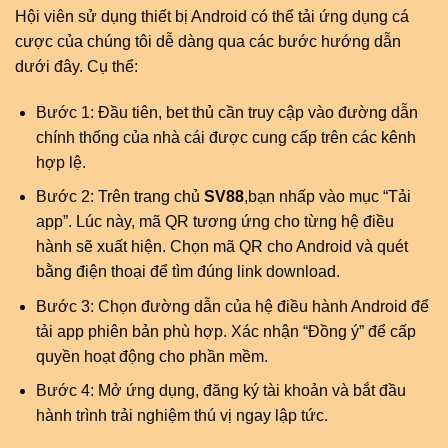
Hội viên sử dụng thiết bị Android có thể tải ứng dụng cá
cược của chúng tôi dễ dàng qua các bước hướng dẫn
dưới đây. Cụ thể:
Bước 1: Đầu tiên, bet thủ cần truy cập vào đường dẫn
chính thống của nhà cái được cung cấp trên các kênh
hợp lệ.
Bước 2: Trên trang chủ
SV88
,bạn nhấp vào mục “Tải
app”. Lúc này, mã QR tương ứng cho từng hệ điều
hành sẽ xuất hiện. Chọn mã QR cho Android và quét
bằng điện thoại để tìm đúng link download.
Bước 3: Chọn đường dẫn của hệ điều hành Android để
tải app phiên bản phù hợp. Xác nhận “Đồng ý” để cấp
quyền hoạt động cho phần mềm.
Bước 4: Mở ứng dụng, đăng ký tài khoản và bắt đầu
hành trình trải nghiệm thú vị ngay lập tức.