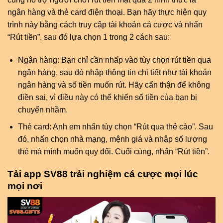
ngân hàng và thẻ card điện thoại. Bạn hãy thực hiện quy
trình này bằng cách truy cập tài khoản cá cược và nhấn
“Rút tiền”, sau đó lựa chọn 1 trong 2 cách sau:
Ngân hàng: Bạn chỉ cần nhấp vào tùy chọn rút tiền qua
ngân hàng, sau đó nhập thông tin chi tiết như tài khoản
ngân hàng và số tiền muốn rút. Hãy cẩn thận để không
điền sai, vì điều này có thể khiến số tiền của bạn bị
chuyển nhầm.
Thẻ card: Anh em nhấn tùy chọn “Rút qua thẻ cào”. Sau
đó, nhấn chọn nhà mạng, mệnh giá và nhập số lượng
thẻ mà mình muốn quy đổi. Cuối cùng, nhấn “Rút tiền”.
Tải app SV88 trải nghiệm cá cược mọi lúc
mọi nơi