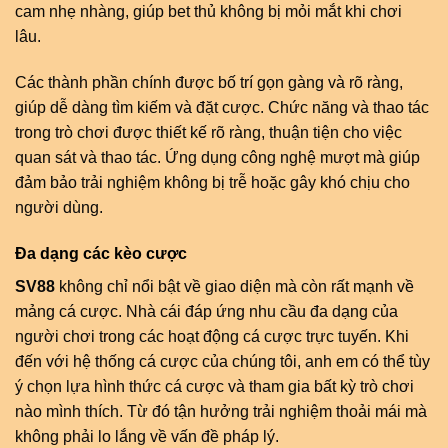
cam nhẹ nhàng, giúp bet thủ không bị mỏi mắt khi chơi
lâu.
Các thành phần chính được bố trí gọn gàng và rõ ràng,
giúp dễ dàng tìm kiếm và đặt cược. Chức năng và thao tác
trong trò chơi được thiết kế rõ ràng, thuận tiện cho việc
quan sát và thao tác. Ứng dụng công nghệ mượt mà giúp
đảm bảo trải nghiệm không bị trễ hoặc gây khó chịu cho
người dùng.
Đa dạng các kèo cược
SV88
không chỉ nổi bật về giao diện mà còn rất mạnh về
mảng cá cược. Nhà cái đáp ứng nhu cầu đa dạng của
người chơi trong các hoạt động cá cược trực tuyến. Khi
đến với hệ thống cá cược của chúng tôi, anh em có thể tùy
ý chọn lựa hình thức cá cược và tham gia bất kỳ trò chơi
nào mình thích. Từ đó tận hưởng trải nghiệm thoải mái mà
không phải lo lắng về vấn đề pháp lý.