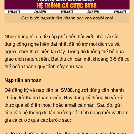
Các bước nạp/rút tiền nhanh gọn cho người chơi
Như chúng tôi đã đề cập phía trên bài viết, nhà cái sử
dụng công nghệ hiện đại nhất để hỗ trợ mọi dịch vụ và
người chơi thực hiện tại đây. Trong đó không thể bỏ qua
giao dịch nạp/rút tiền. Bet thủ chỉ cần mất khoảng 3-5 để có
thể hoàn thành quy trình này như sau:
Nạp tiền an toàn
Để đăng ký và nạp tiền tại
SV88
, người dùng cần nhanh
chóng trở thành thành viên. Hãy đăng ký thông tin và xác
thực qua số điện thoại hoặc email cá nhân. Sau đó, gửi
tiền vào hệ thống để tận hưởng các tính năng mới và tham
gia cá cược qua các bước sau:
Bước 1: Đầu tiên các bet thủ cần truy cập vào đúng hệ