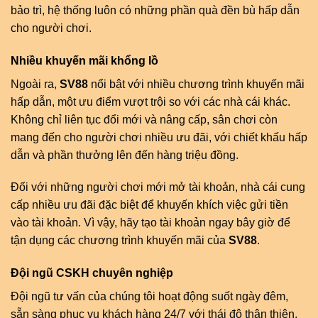
bảo trì, hệ thống luôn có những phần quà đền bù hấp dẫn
cho người chơi.
Nhiều khuyến mãi khổng lồ
Ngoài ra,
SV88
nổi bật với nhiều chương trình khuyến mãi
hấp dẫn, một ưu điểm vượt trội so với các nhà cái khác.
Không chỉ liên tục đổi mới và nâng cấp, sân chơi còn
mang đến cho người chơi nhiều ưu đãi, với chiết khấu hấp
dẫn và phần thưởng lên đến hàng triệu đồng.
Đối với những người chơi mới mở tài khoản, nhà cái cung
cấp nhiều ưu đãi đặc biệt để khuyến khích việc gửi tiền
vào tài khoản. Vì vậy, hãy tạo tài khoản ngay bây giờ để
tận dụng các chương trình khuyến mãi của
SV88
.
Đội ngũ CSKH chuyên nghiệp
Đội ngũ tư vấn của chúng tôi hoạt động suốt ngày đêm,
sẵn sàng phục vụ khách hàng 24/7 với thái độ thân thiện,