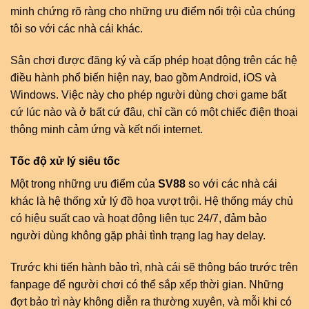
minh chứng rõ ràng cho những ưu điểm nổi trội của chúng
tôi so với các nhà cái khác.
Sân chơi được đăng ký và cấp phép hoạt động trên các hệ
điều hành phổ biến hiện nay, bao gồm Android, iOS và
Windows. Việc này cho phép người dùng chơi game bất
cứ lúc nào và ở bất cứ đâu, chỉ cần có một chiếc điện thoại
thông minh cảm ứng và kết nối internet.
Tốc độ xử lý siêu tốc
Một trong những ưu điểm của
SV88
so với các nhà cái
khác là hệ thống xử lý đồ họa vượt trội. Hệ thống máy chủ
có hiệu suất cao và hoạt động liên tục 24/7, đảm bảo
người dùng không gặp phải tình trạng lag hay delay.
Trước khi tiến hành bảo trì, nhà cái sẽ thông báo trước trên
fanpage để người chơi có thể sắp xếp thời gian. Những
đợt bảo trì này không diễn ra thường xuyên, và mỗi khi có