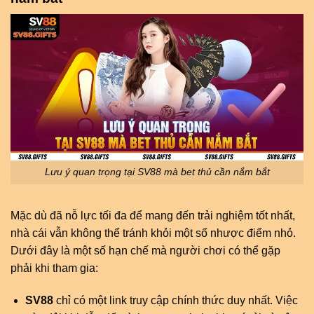
Lưu ý quan trọng tại SV88 mà bet thủ cần nắm bắt
Mặc dù đã nỗ lực tối đa để mang đến trải nghiệm tốt nhất,
nhà cái vẫn không thể tránh khỏi một số nhược điểm nhỏ.
Dưới đây là một số hạn chế mà người chơi có thể gặp
phải khi tham gia:
SV88
chỉ có một link truy cập chính thức duy nhất. Việc