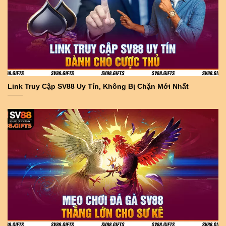
Link Truy Cập SV88 Uy Tín, Không Bị Chặn Mới Nhất