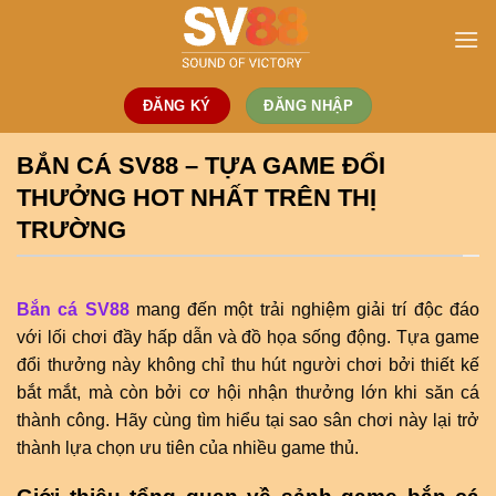
Bỏ
qua
nội
dung
ĐĂNG KÝ
ĐĂNG NHẬP
BẮN CÁ SV88 – TỰA GAME ĐỔI
THƯỞNG HOT NHẤT TRÊN THỊ
TRƯỜNG
Bắn cá SV88
mang đến một trải nghiệm giải trí độc đáo
với lối chơi đầy hấp dẫn và đồ họa sống động. Tựa game
đổi thưởng này không chỉ thu hút người chơi bởi thiết kế
bắt mắt, mà còn bởi cơ hội nhận thưởng lớn khi săn cá
thành công. Hãy cùng tìm hiểu tại sao sân chơi này lại trở
thành lựa chọn ưu tiên của nhiều game thủ.