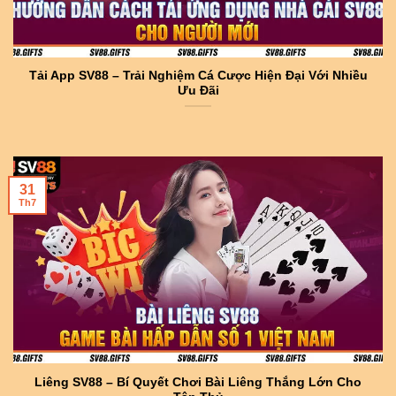
Tải App SV88 – Trải Nghiệm Cá Cược Hiện Đại Với Nhiều
Ưu Đãi
31
Th7
Liêng SV88 – Bí Quyết Chơi Bài Liêng Thắng Lớn Cho