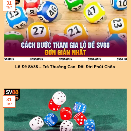
31
Th7
Lô Đề SV88 – Trả Thưởng Cao, Đổi Đời Phút Chốc
31
Th7