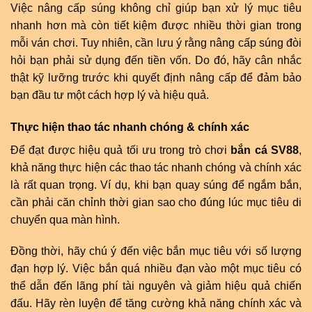
Việc nâng cấp súng không chỉ giúp bạn xử lý mục tiêu
nhanh hơn mà còn tiết kiệm được nhiều thời gian trong
mỗi ván chơi. Tuy nhiên, cần lưu ý rằng nâng cấp súng đòi
hỏi bạn phải sử dụng đến tiền vốn. Do đó, hãy cân nhắc
thật kỹ lưỡng trước khi quyết định nâng cấp để đảm bảo
bạn đầu tư một cách hợp lý và hiệu quả.
Thực hiện thao tác nhanh chóng & chính xác
Để đạt được hiệu quả tối ưu trong trò chơi
bắn cá SV88
,
khả năng thực hiện các thao tác nhanh chóng và chính xác
là rất quan trọng. Ví dụ, khi bạn quay súng để ngắm bắn,
cần phải căn chỉnh thời gian sao cho đúng lúc mục tiêu di
chuyển qua màn hình.
Đồng thời, hãy chú ý đến việc bắn mục tiêu với số lượng
đạn hợp lý. Việc bắn quá nhiều đạn vào một mục tiêu có
thể dẫn đến lãng phí tài nguyên và giảm hiệu quả chiến
đấu. Hãy rèn luyện để tăng cường khả năng chính xác và