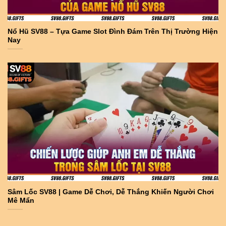
Nổ Hũ SV88 – Tựa Game Slot Đình Đám Trên Thị Trường Hiện
Nay
Sâm Lốc SV88 | Game Dễ Chơi, Dễ Thắng Khiến Người Chơi
Mê Mẩn