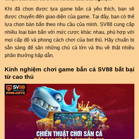
Khi đã chọn được tựa game bắn cá yêu thích, bạn sẽ
được chuyển đến giao diện của game. Tại đây, bạn có thể
lựa chọn bàn bắn theo nhu cầu của mình. SV88 cung cấp
nhiều loại bàn bắn với mức cược khác nhau, phù hợp với
mọi cấp độ và phong cách chơi của bet thủ. Hãy chuẩn bị
sẵn sàng để săn những chú cá lớn và thu về thật nhiều
phần thưởng hấp dẫn.
Kinh nghiệm chơi game bắn cá SV88 bất bại
từ cao thủ