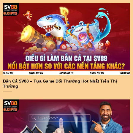
Bắn Cá SV88 – Tựa Game Đổi Thưởng Hot Nhất Trên Thị
Trường