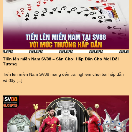
Tiến lên miền Nam SV88 – Sân Chơi Hấp Dẫn Cho Mọi Đối
Tượng
Tiến lên miền Nam SV88 mang đến trải nghiệm chơi bài hấp dẫn
và đầy [...]