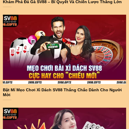
Khám Phá Đá Gà SV88 – Bí Quyết Và Chiến Lược Thắng Lớn
Bật Mí Mẹo Chơi Xì Dách SV88 Thắng Chắc Dành Cho Người
Mới