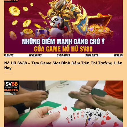
Nổ Hũ SV88 – Tựa Game Slot Đình Đám Trên Thị Trường Hiện
Nay