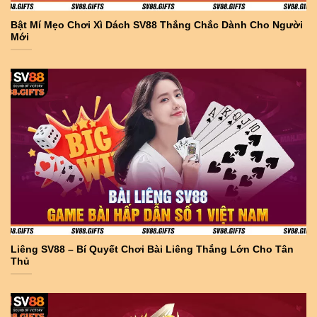
Bật Mí Mẹo Chơi Xì Dách SV88 Thắng Chắc Dành Cho Người
Mới
Liêng SV88 – Bí Quyết Chơi Bài Liêng Thắng Lớn Cho Tân
Thủ