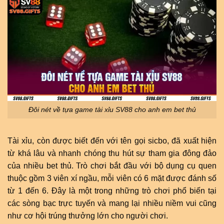
Đôi nét về tựa game tài xỉu SV88 cho anh em bet thủ
Tài xỉu, còn được biết đến với tên gọi sicbo, đã xuất hiện
từ khá lâu và nhanh chóng thu hút sự tham gia đông đảo
của nhiều bet thủ. Trò chơi bắt đầu với bộ dụng cụ quen
thuộc gồm 3 viên xí ngầu, mỗi viên có 6 mặt được đánh số
từ 1 đến 6. Đây là một trong những trò chơi phổ biến tại
các sòng bạc trực tuyến và mang lại nhiều niềm vui cũng
như cơ hội trúng thưởng lớn cho người chơi.