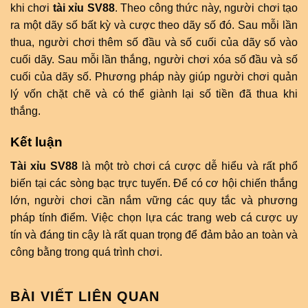
khi chơi
tài xỉu SV88
. Theo công thức này, người chơi tạo
ra một dãy số bất kỳ và cược theo dãy số đó. Sau mỗi lần
thua, người chơi thêm số đầu và số cuối của dãy số vào
cuối dãy. Sau mỗi lần thắng, người chơi xóa số đầu và số
cuối của dãy số. Phương pháp này giúp người chơi quản
lý vốn chặt chẽ và có thể giành lại số tiền đã thua khi
thắng.
Kết luận
Tài xỉu SV88
là một trò chơi cá cược dễ hiểu và rất phổ
biến tại các sòng bạc trực tuyến. Để có cơ hội chiến thắng
lớn, người chơi cần nắm vững các quy tắc và phương
pháp tính điểm. Việc chọn lựa các trang web cá cược uy
tín và đáng tin cậy là rất quan trọng để đảm bảo an toàn và
công bằng trong quá trình chơi.
BÀI VIẾT LIÊN QUAN